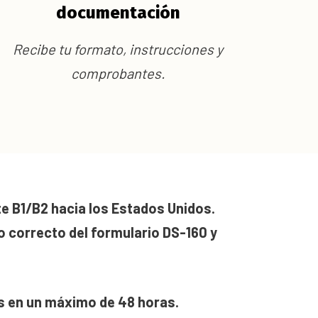
documentación
Recibe tu formato, instrucciones y
comprobantes.
te B1/B2 hacia los Estados Unidos.
do correcto del formulario DS-160 y
 en un máximo de 48 horas.