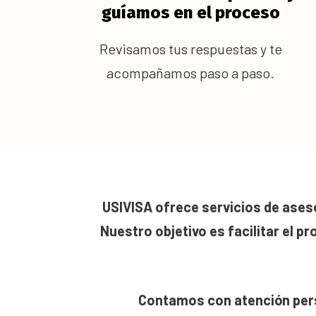
guíamos en el proceso
Revisamos tus respuestas y te
acompañamos paso a paso.
USIVISA ofrece servicios de aseso
Nuestro objetivo es facilitar el p
Contamos con atención per