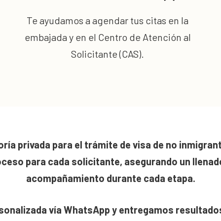
Te ayudamos a agendar tus citas en la
embajada y en el Centro de Atención al
Solicitante (CAS).
ría privada para el trámite de visa de no inmigran
roceso para cada solicitante, asegurando un llena
acompañamiento durante cada etapa.
sonalizada vía WhatsApp y entregamos resultados