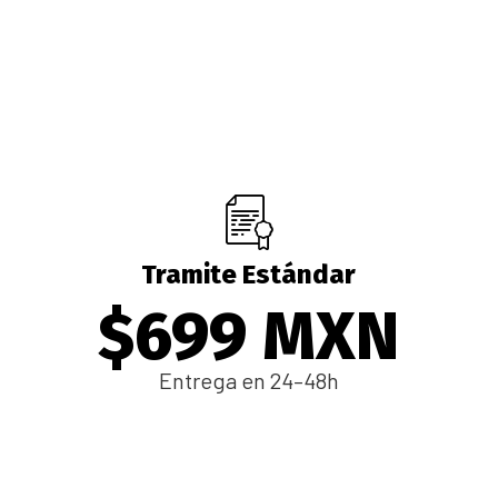
Tramite Estándar
$699 MXN
Entrega en 24–48h