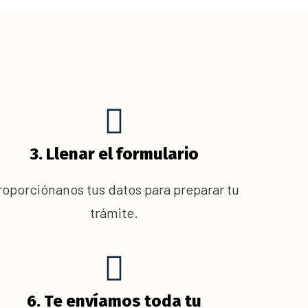
3. Llenar el formulario
roporciónanos tus datos para preparar tu
trámite.
6. Te envíamos toda tu