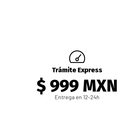
Trámite Express
$ 999 MXN
Entrega en 12–24h