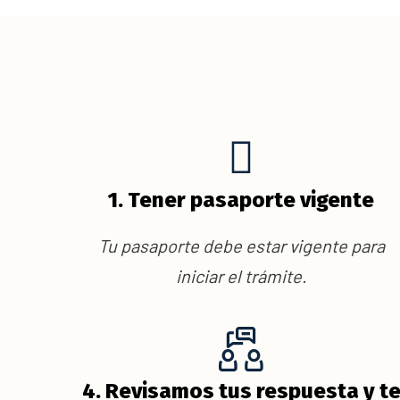
1. Tener pasaporte vigente
Tu pasaporte debe estar vigente para
iniciar el trámite.
4. Revisamos tus respuesta y t