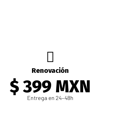
Renovación
$ 399 MXN
Entrega en 24–48h