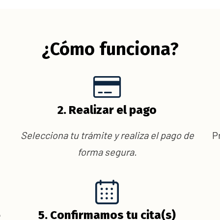
¿Cómo funciona?
2. Realizar el pago
Selecciona tu trámite y realiza el pago de
P
forma segura.
e
5. Confirmamos tu cita(s)