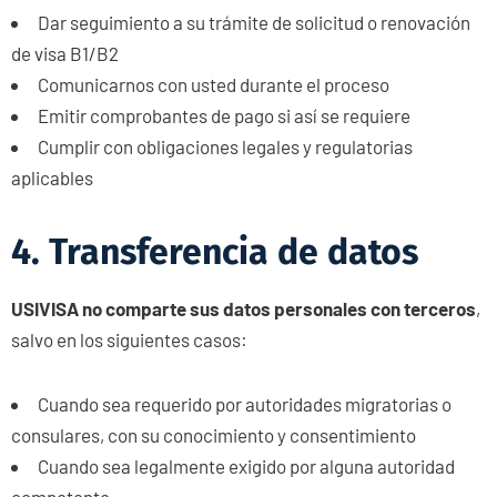
Dar seguimiento a su trámite de solicitud o renovación
de visa B1/B2
Comunicarnos con usted durante el proceso
Emitir comprobantes de pago si así se requiere
Cumplir con obligaciones legales y regulatorias
aplicables
4. Transferencia de datos
USIVISA no comparte sus datos personales con terceros
,
salvo en los siguientes casos:
Cuando sea requerido por autoridades migratorias o
consulares, con su conocimiento y consentimiento
Cuando sea legalmente exigido por alguna autoridad