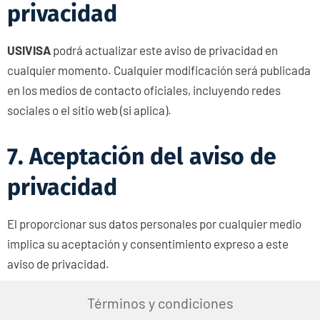
privacidad
USIVISA
podrá actualizar este aviso de privacidad en
cualquier momento. Cualquier modificación será publicada
en los medios de contacto oficiales, incluyendo redes
sociales o el sitio web (si aplica).
7. Aceptación del aviso de
privacidad
El proporcionar sus datos personales por cualquier medio
implica su aceptación y consentimiento expreso a este
aviso de privacidad.
Términos y condiciones