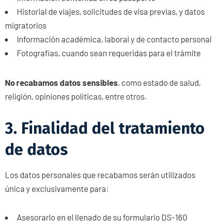
Historial de viajes, solicitudes de visa previas, y datos
migratorios
Información académica, laboral y de contacto personal
Fotografías, cuando sean requeridas para el trámite
No recabamos datos sensibles
, como estado de salud,
religión, opiniones políticas, entre otros.
3. Finalidad del tratamiento
de datos
Los datos personales que recabamos serán utilizados
única y exclusivamente para:
Asesorarlo en el llenado de su formulario DS-160