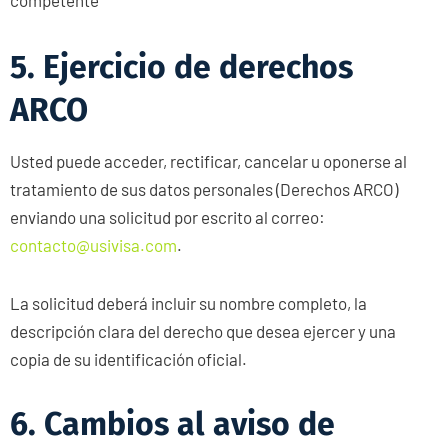
competente
5. Ejercicio de derechos
ARCO
Usted puede acceder, rectificar, cancelar u oponerse al
tratamiento de sus datos personales (Derechos ARCO)
enviando una solicitud por escrito al correo:
contacto@usivisa.com
.
La solicitud deberá incluir su nombre completo, la
descripción clara del derecho que desea ejercer y una
copia de su identificación oficial.
6. Cambios al aviso de