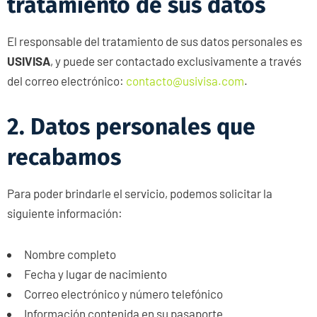
tratamiento de sus datos
El responsable del tratamiento de sus datos personales es
USIVISA
, y puede ser contactado exclusivamente a través
del correo electrónico:
contacto@usivisa.com
.
2. Datos personales que
recabamos
Para poder brindarle el servicio, podemos solicitar la
siguiente información:
Nombre completo
Fecha y lugar de nacimiento
Correo electrónico y número telefónico
Información contenida en su pasaporte