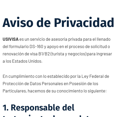
Aviso de Privacidad
USIVISA
es un servicio de asesoría privada para el llenado
del formulario DS-160 y apoyo en el proceso de solicitud o
renovación de visa B1/B2 (turista y negocios) para ingresar
a los Estados Unidos.
En cumplimiento con lo establecido por la Ley Federal de
Protección de Datos Personales en Posesión de los
Particulares, hacemos de su conocimiento lo siguiente:
1. Responsable del